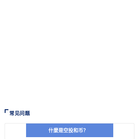
常见问题
什麼是空投和币？