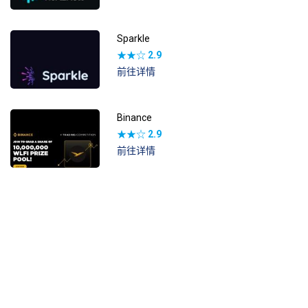
Sparkle
★★☆
2.9
前往详情
Binance
★★☆
2.9
前往详情