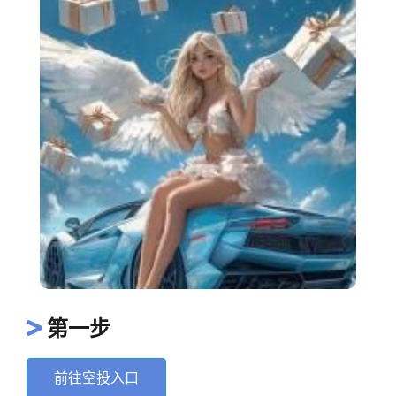
第一步
前往空投入口