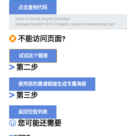
点击复制代码
不能访问页面?
试试这个链接
第二步
使用您的邀请链接生成专属海报
第三步
返回空投列表
您可能还需要