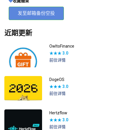
收藏糖果
发至邮箱备份空投
近期更新
OwltoFinance
★★★
3.0
前往详情
DogeOS
★★★
3.0
前往详情
Hertzflow
★★★
3.0
前往详情