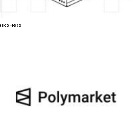
OKX-BOX