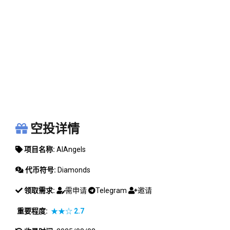
AIANGELS
空投详情
项目名称:
AIAngels
代币符号:
Diamonds
领取需求:
需申请
Telegram
邀请
重要程度:
★★☆
2.7