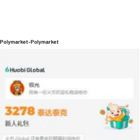
Polymarket-Polymarket