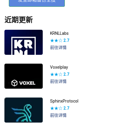
近期更新
KRNLLabs
★★☆
2.7
前往详情
Voxelplay
★★☆
2.7
前往详情
SphinxProtocol
★★☆
2.7
前往详情