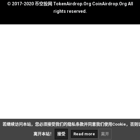
© 2017-2020 币空投网 TokenAirdrop.Org CoinAirdrop.Org All
rights reserved.
若继续访问本站，您必须接受我们的隐私条款并同意我们使用Cookie，否则
离开本站！
接受
Read more
离开