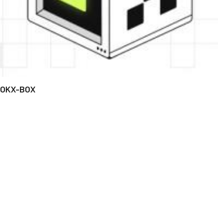
OKX-BOX