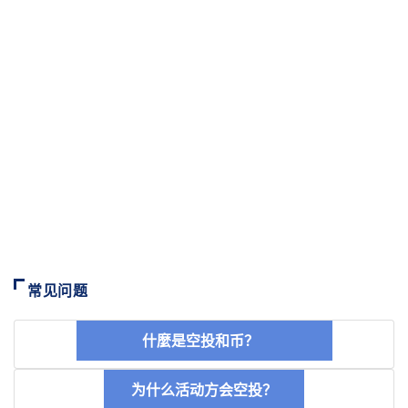
常见问题
什麼是空投和币？
为什么活动方会空投？