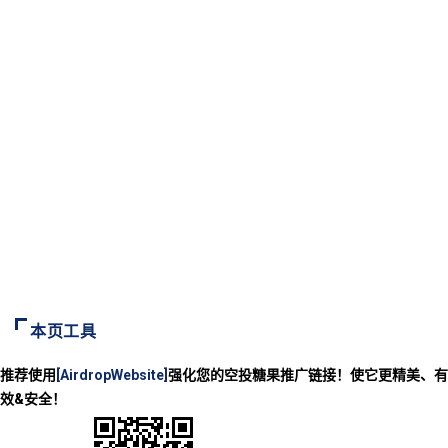
本页工具
推荐使用
[AirdropWebsite]
强化您的空投糖果推广链接！使它更精美、有
效&安全！