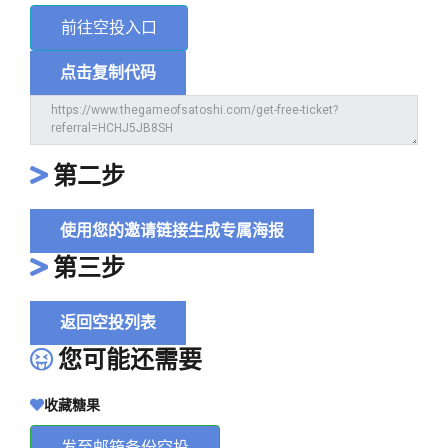
前往空投入口
点击复制代码
第二步
使用您的邀请链接生成专属海报
第三步
返回空投列表
您可能还需要
收藏糖果
发至邮箱备份空投