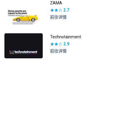
ZAMA
★★☆
2.7
前往详情
Technotainment
★★☆
2.9
前往详情