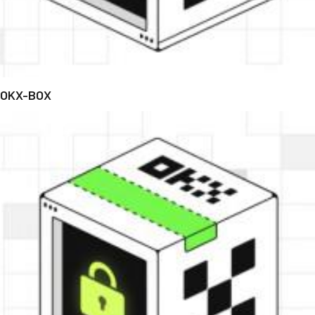
OKX-BOX