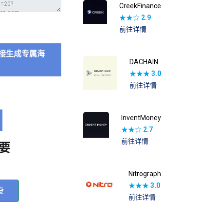
CreekFinance
★★☆
2.9
前往详情
接生成专属海
DACHAIN
★★★
3.0
前往详情
InventMoney
★★☆
2.7
前往详情
要
Nitrograph
★★★
3.0
投
前往详情