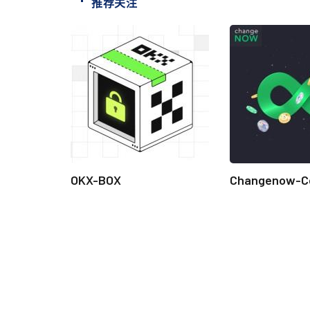
推荐关注
OKX-BOX
Changenow-C