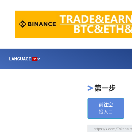
LANGUAGE
第一步
前往空
投入口