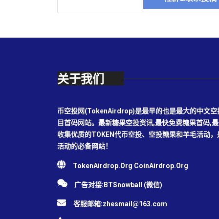
关于我们
币空投网(TokenAirdrop)是最早的也是最大的
目首码网站。最新糖果空投资讯,最快免费糖果首码,
收集优质的TOKEN代币空投、空投糖果和羊毛活动
活动的必备网站！
TokenAirdrop.Org CoinAirdrop.Org
广告对接:BTSnowball (微信)
客服邮箱:
zhesmail@163.com