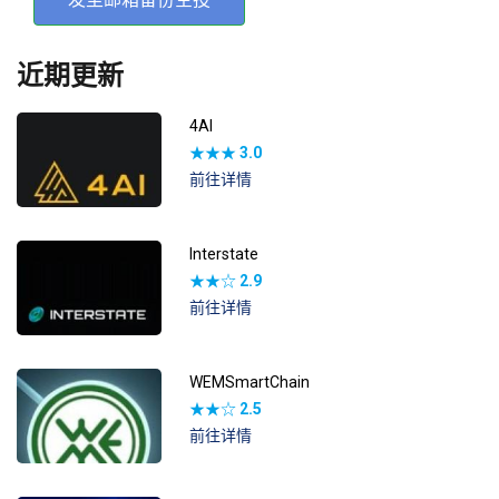
近期更新
4AI
★★★
3.0
前往详情
Interstate
★★☆
2.9
前往详情
WEMSmartChain
★★☆
2.5
前往详情