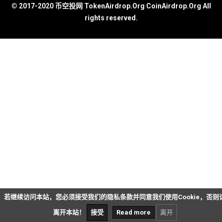
© 2017-2020 币空投网 TokenAirdrop.Org CoinAirdrop.Org All
rights reserved.
若继续访问本站，您必须接受我们的隐私条款并同意我们使用Cookie，否则
离开本站！
接受
Read more
离开