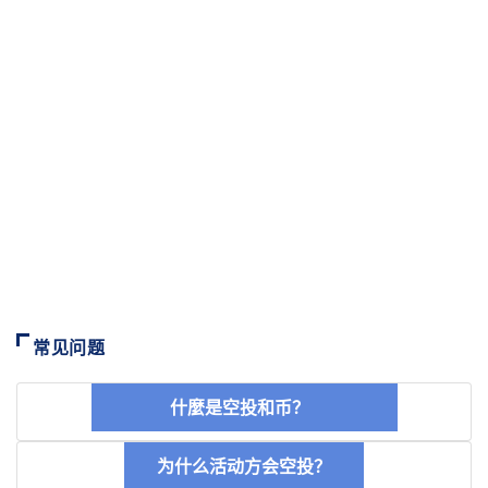
常见问题
什麼是空投和币？
为什么活动方会空投？