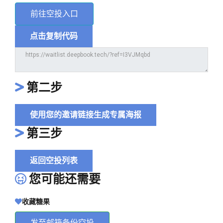
前往空投入口
点击复制代码
第二步
使用您的邀请链接生成专属海报
第三步
返回空投列表
您可能还需要
收藏糖果
发至邮箱备份空投