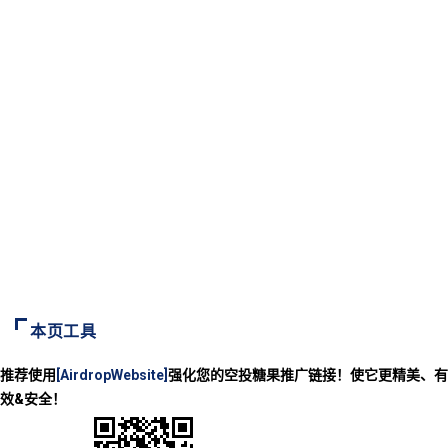
本页工具
推荐使用
[AirdropWebsite]
强化您的空投糖果推广链接！使它更精美、有
效&安全！