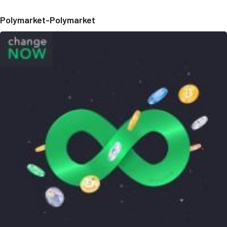
Polymarket-Polymarket