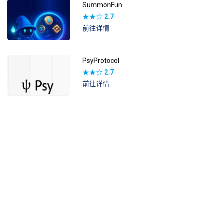
SummonFun
★★☆
2.7
前往详情
PsyProtocol
★★☆
2.7
前往详情