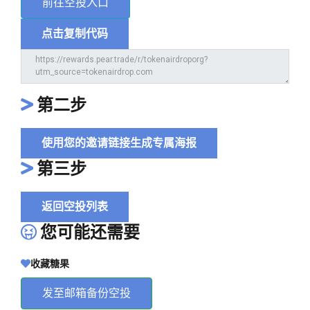
前往空投入口
点击复制代码
第二步
使用您的邀请链接生成专属海报
第三步
返回空投列表
您可能还需要
收藏糖果
发至邮箱备份空投