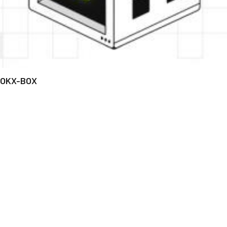
OKX-BOX