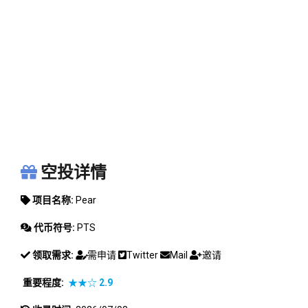
PEAR
空投详情
项目名称:
Pear
代币符号:
PTS
领取需求:
需申请
Twitter
Mail
邀请
重要程度:
★★☆
2.9