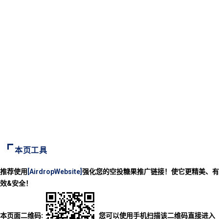
本页工具
推荐使用
[AirdropWebsite]
强化您的空投糖果推广链接！使它更精美、有
效&安全！
本页面二维码:
您可以使用手机扫描该二维码直接进入