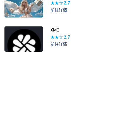
★★☆
2.7
前往详情
XME
★★☆
2.7
前往详情