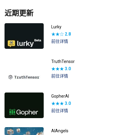
近期更新
Lurky
★★☆
2.8
前往详情
TruthTensor
★★★
3.0
前往详情
GopherAI
★★★
3.0
前往详情
AIAngels