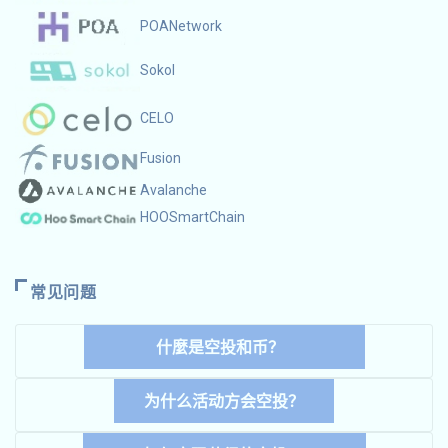
POANetwork
Sokol
CELO
Fusion
Avalanche
HOOSmartChain
常见问题
什麼是空投和币？
为什么活动方会空投？