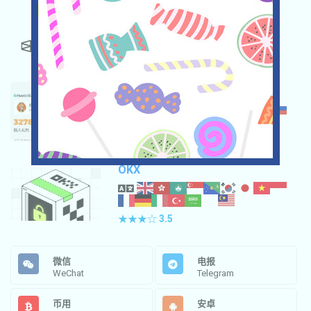
POLYMARKET
★★★☆
3.5
HUOBI
★★★
3.0
OKX
★★★☆
3.5
微信
电报
WeChat
Telegram
币用
安卓