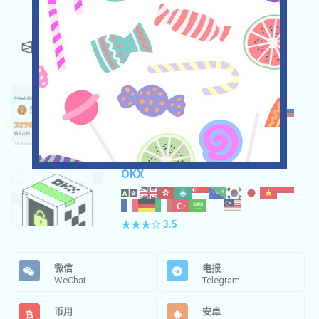
POLYMARKET
★★★☆
3.5
HUOBI
★★★
3.0
OKX
★★★☆
3.5
微信
电报
WeChat
Telegram
币用
安卓