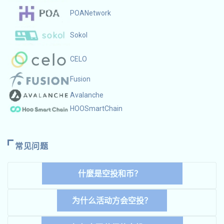
POANetwork
Sokol
CELO
Fusion
Avalanche
HOOSmartChain
常见问题
什麼是空投和币？
为什么活动方会空投？