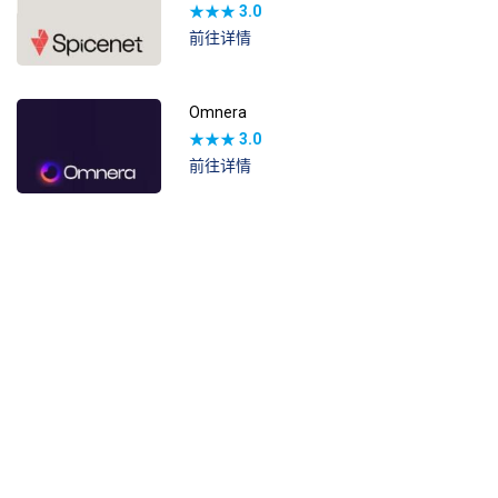
★★★
3.0
前往详情
Omnera
★★★
3.0
前往详情