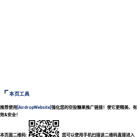
本页工具
推荐使用
[AirdropWebsite]
强化您的空投糖果推广链接！使它更精美、有
效&安全！
本页面二维码:
您可以使用手机扫描该二维码直接进入