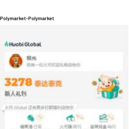
Polymarket-Polymarket