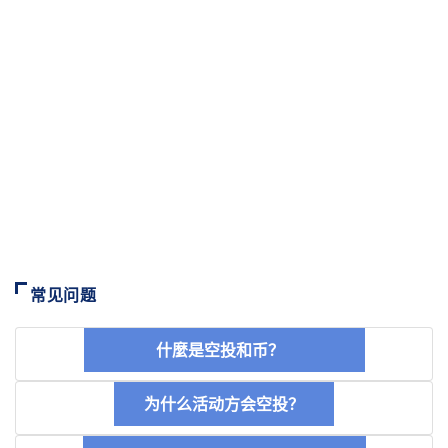
常见问题
什麼是空投和币？
为什么活动方会空投？