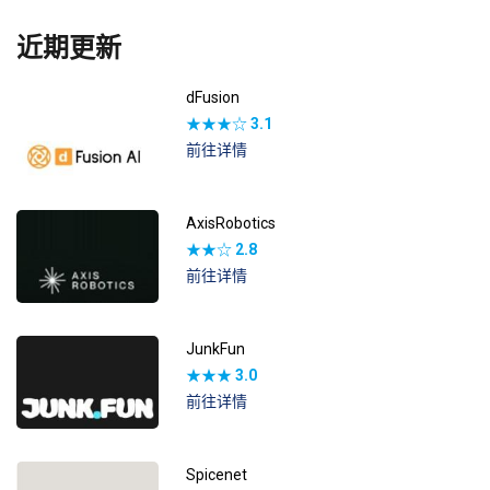
近期更新
dFusion
★★★☆
3.1
前往详情
AxisRobotics
★★☆
2.8
前往详情
JunkFun
★★★
3.0
前往详情
Spicenet