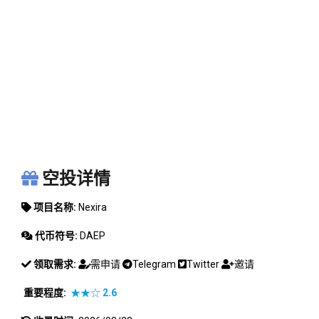
NEXIRA
空投详情
项目名称:
Nexira
代币符号:
DAEP
领取需求:
需申请
Telegram
Twitter
邀请
重要程度:
★★☆
2.6