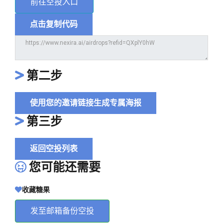
前往空投入口
点击复制代码
第二步
使用您的邀请链接生成专属海报
第三步
返回空投列表
您可能还需要
收藏糖果
发至邮箱备份空投