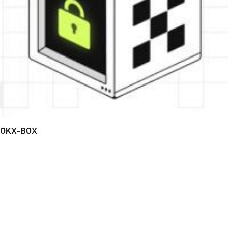
OKX-BOX