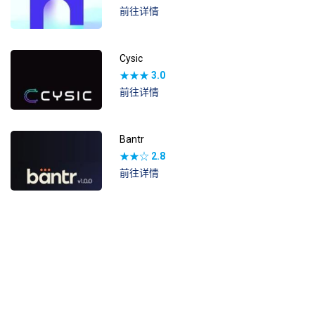
前往详情
Cysic
★★★
3.0
前往详情
Bantr
★★☆
2.8
前往详情