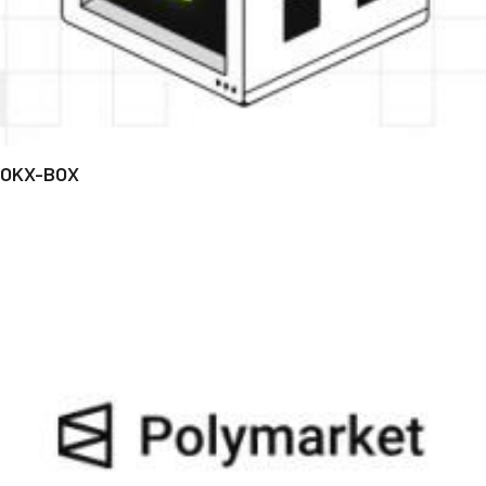
OKX-BOX