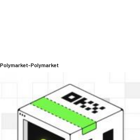
Polymarket-Polymarket