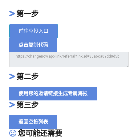
第一步
前往空投入口
点击复制代码
第二步
使用您的邀请链接生成专属海报
第三步
返回空投列表
您可能还需要