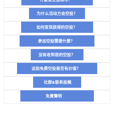
为什么活动方会空投？
如何变现获得的空投？
參加空投需要什麼？
没有收到您的空投？
这些免费空投是否有价值？
社群&联系投稿
免責聲明