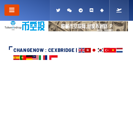
CHANGENOW : CEXBRIDGE |