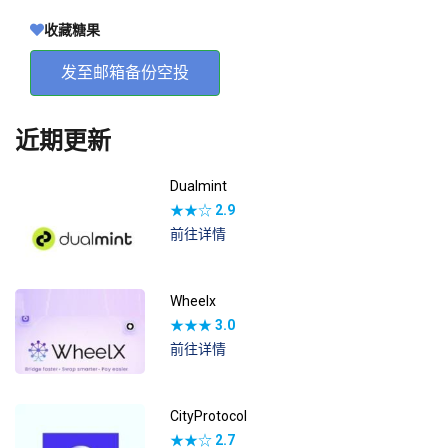
收藏糖果
发至邮箱备份空投
近期更新
Dualmint
★★☆
2.9
前往详情
Wheelx
★★★
3.0
前往详情
CityProtocol
★★☆
2.7