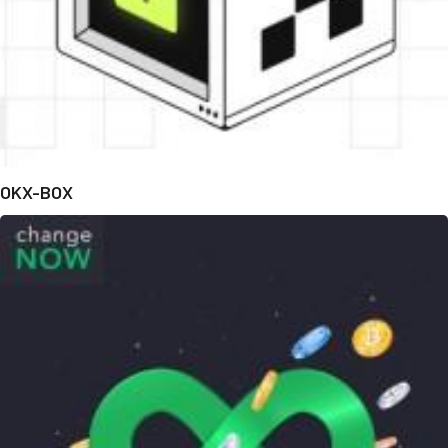
OKX-BOX