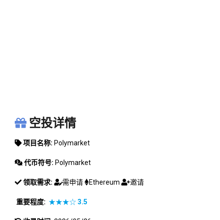
POLYMARKET
空投详情
项目名称:
Polymarket
代币符号:
Polymarket
领取需求:
需申请
Ethereum
邀请
重要程度:
★★★☆
3.5