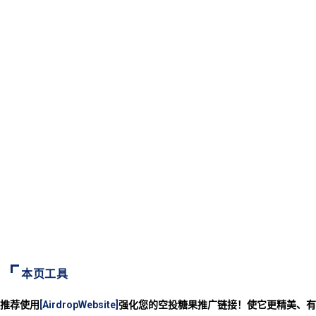
本页工具
推荐使用
[AirdropWebsite]
强化您的空投糖果推广链接！使它更精美、有