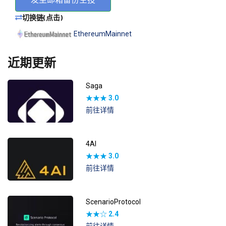
切换链(点击)
EthereumMainnet
近期更新
Saga
★★★
3.0
前往详情
4AI
★★★
3.0
前往详情
ScenarioProtocol
★★☆
2.4