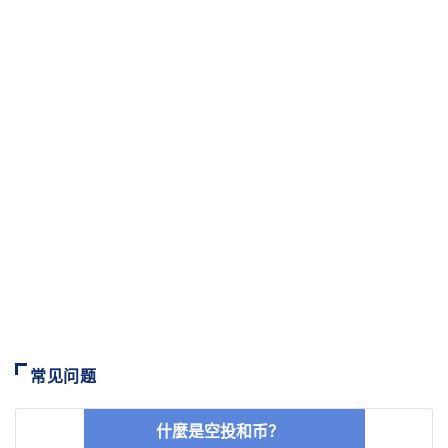
常见问题
什麼是空投和币？