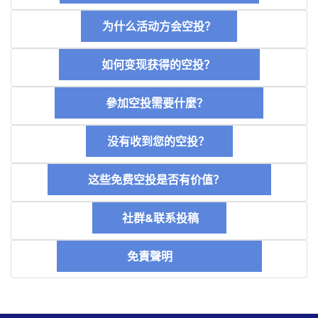
为什么活动方会空投？
如何变现获得的空投？
參加空投需要什麼？
没有收到您的空投？
这些免费空投是否有价值？
社群&联系投稿
免責聲明