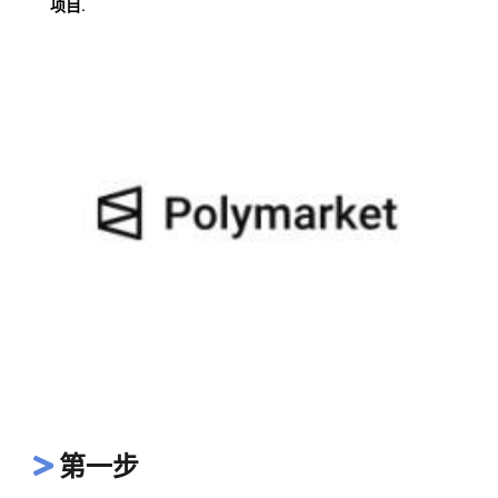
项目.
第一步