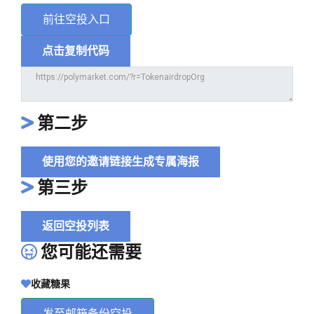
前往空投入口
点击复制代码
第二步
使用您的邀请链接生成专属海报
第三步
返回空投列表
您可能还需要
收藏糖果
发至邮箱备份空投