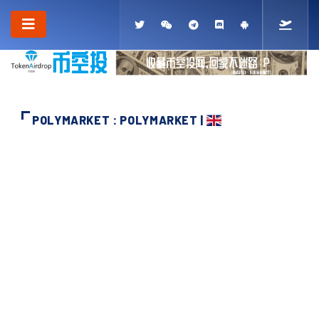
POLYMARKET : POLYMARKET |