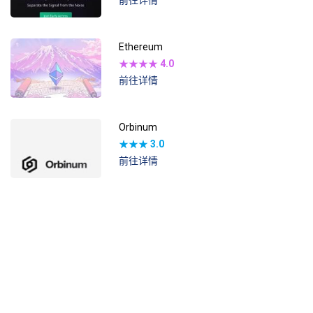
前往详情
Ethereum
★★★★
4.0
前往详情
Orbinum
★★★
3.0
前往详情