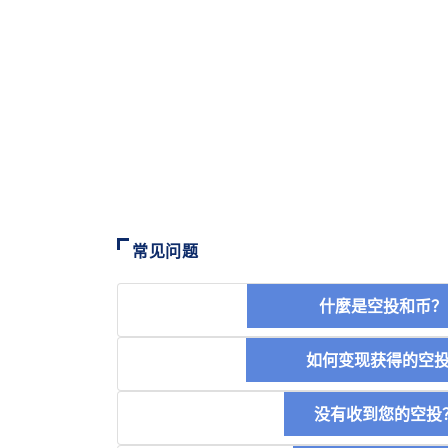
常见问题
什麼是空投和
如何变现获得的
没有收到您的空投