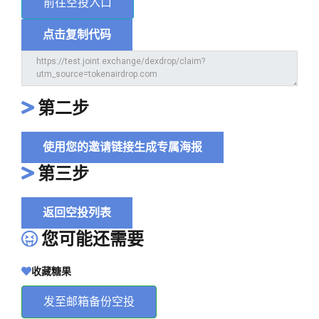
前往空投入口
点击复制代码
第二步
使用您的邀请链接生成专属海报
第三步
返回空投列表
您可能还需要
收藏糖果
发至邮箱备份空投