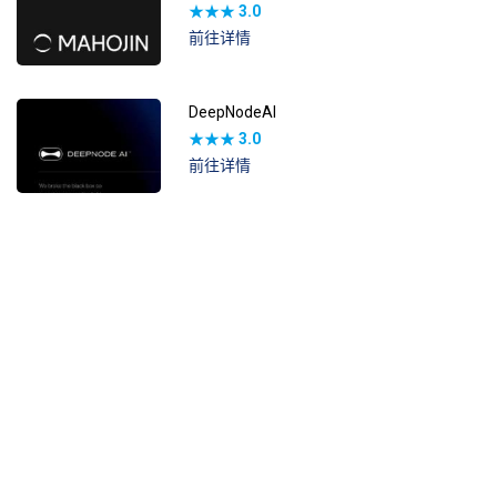
★★★
3.0
前往详情
DeepNodeAI
★★★
3.0
前往详情