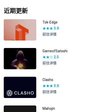
近期更新
Tok-Edge
★★★
3.0
前往详情
GameofSatoshi
★★☆
2.5
前往详情
Clasho
★★★
3.0
前往详情
Mahojin