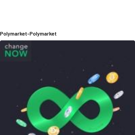
Polymarket-Polymarket