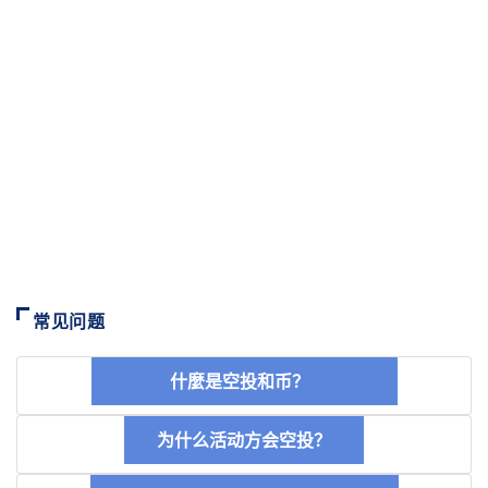
常见问题
什麼是空投和币？
为什么活动方会空投？