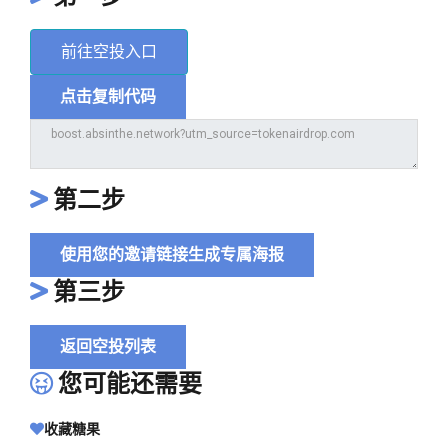
前往空投入口
点击复制代码
第二步
使用您的邀请链接生成专属海报
第三步
返回空投列表
您可能还需要
收藏糖果