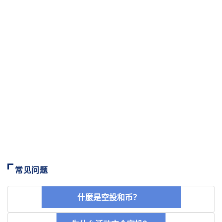
常见问题
什麼是空投和币？