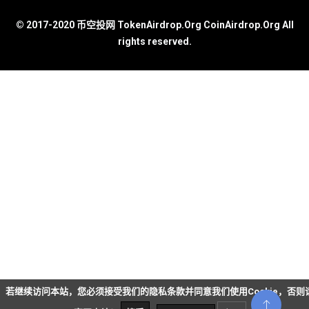
© 2017-2020 币空投网 TokenAirdrop.Org CoinAirdrop.Org All
rights reserved.
若继续访问本站，您必须接受我们的隐私条款并同意我们使用Cookie，否则