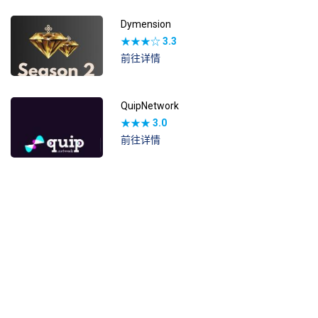
Dymension
★★★☆
3.3
前往详情
QuipNetwork
★★★
3.0
前往详情