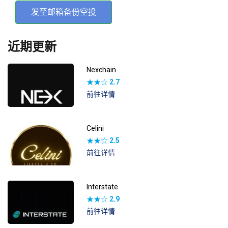
发至邮箱备份空投
近期更新
Nexchain
★★☆
2.7
前往详情
Celini
★★☆
2.5
前往详情
Interstate
★★☆
2.9
前往详情