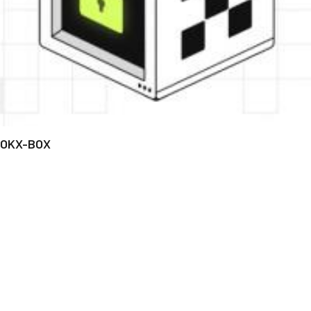
OKX-BOX