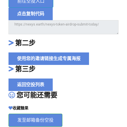
前往空投入口
点击复制代码
第二步
使用您的邀请链接生成专属海报
第三步
返回空投列表
您可能还需要
收藏糖果
发至邮箱备份空投