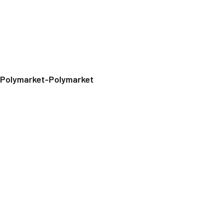
Polymarket-Polymarket