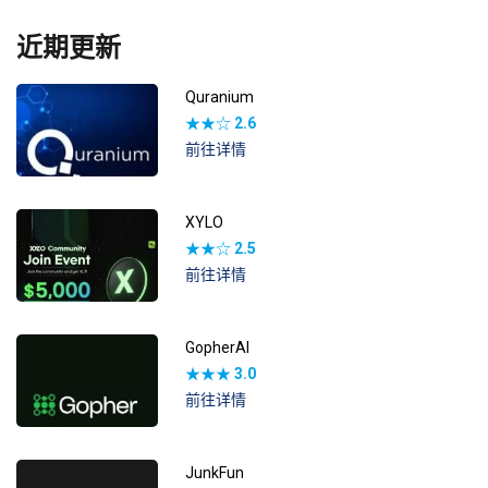
近期更新
Quranium
★★☆
2.6
前往详情
XYLO
★★☆
2.5
前往详情
GopherAI
★★★
3.0
前往详情
JunkFun