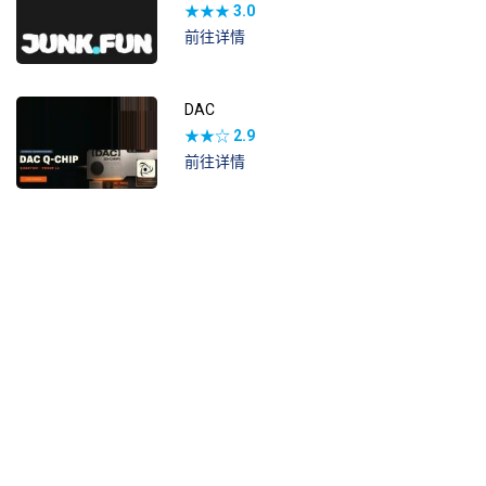
★★★
3.0
前往详情
DAC
★★☆
2.9
前往详情