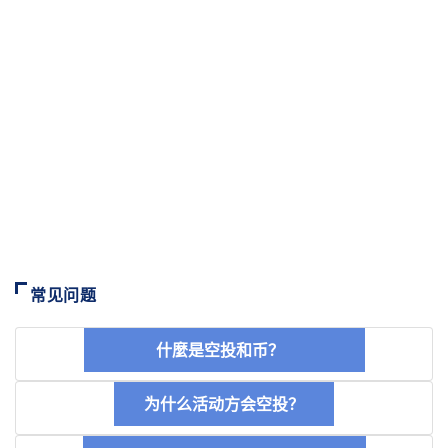
常见问题
什麼是空投和币？
为什么活动方会空投？