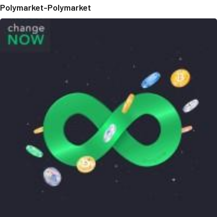
Polymarket-Polymarket