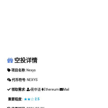
NEXYS
空投详情
项目名称:
Nexys
代币符号:
NEXYS
领取需求:
需申请
Ethereum
Mail
重要程度:
★★☆
2.5