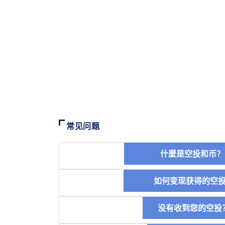
常见问题
什麼是空投和
如何变现获得的
没有收到您的空投