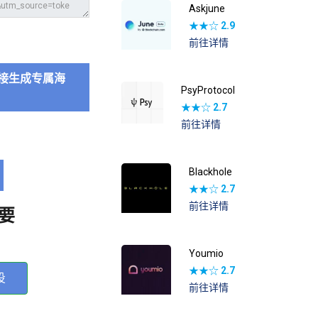
Askjune
★★☆
2.9
前往详情
接生成专属海
PsyProtocol
★★☆
2.7
前往详情
Blackhole
★★☆
2.7
前往详情
要
Youmio
★★☆
2.7
投
前往详情