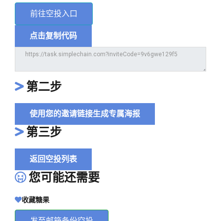
前往空投入口
点击复制代码
第二步
使用您的邀请链接生成专属海报
第三步
返回空投列表
您可能还需要
收藏糖果
发至邮箱备份空投