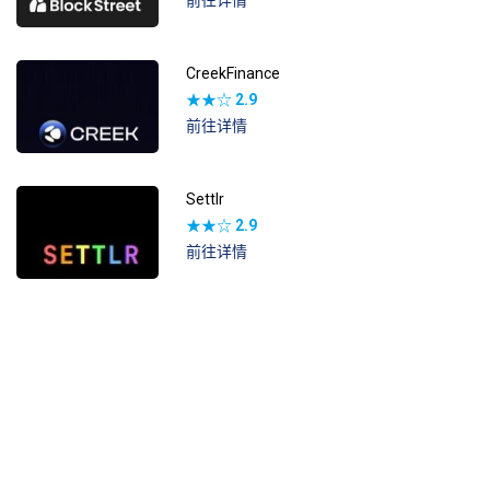
前往详情
CreekFinance
★★☆
2.9
前往详情
Settlr
★★☆
2.9
前往详情