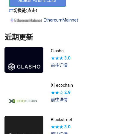
切换链(点击)
EthereumMainnet
近期更新
Clasho
★★★
3.0
前往详情
X1ecochain
★★☆
2.9
前往详情
Blockstreet
★★★
3.0