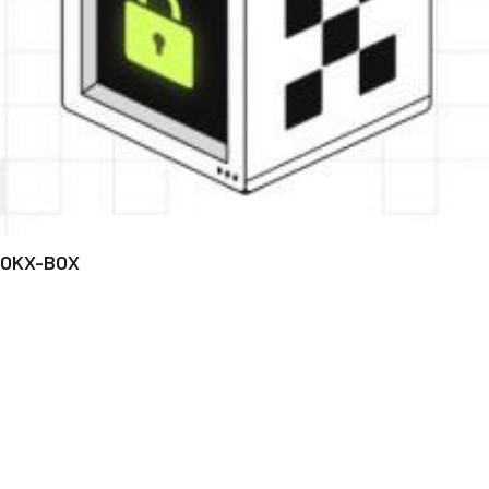
OKX-BOX