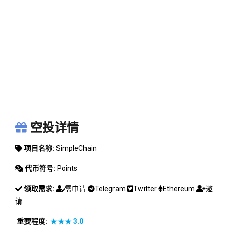
SIMPLECHAIN
空投详情
项目名称:
SimpleChain
代币符号:
Points
领取需求:
需申请
Telegram
Twitter
Ethereum
邀
请
重要程度:
★★★
3.0