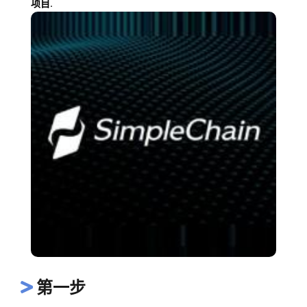
项目.
第一步