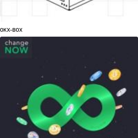
OKX-BOX