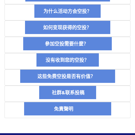
为什么活动方会空投？
如何变现获得的空投？
參加空投需要什麼？
没有收到您的空投？
这些免费空投是否有价值？
社群&联系投稿
免責聲明