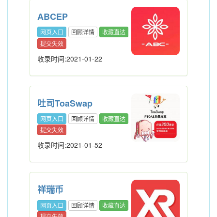
ABCEP
网页入口
回顾详情
收藏直达
提交失效
收录时间:2021-01-22
吐司ToaSwap
网页入口
回顾详情
收藏直达
提交失效
收录时间:2021-01-52
祥瑞币
网页入口
回顾详情
收藏直达
提交失效