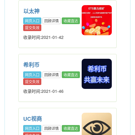
以太神
网页入口
回顾详情
收藏直达
提交失效
收录时间:2021-01-42
希利币
网页入口
回顾详情
收藏直达
提交失效
收录时间:2021-01-46
UC视商
网页入口
回顾详情
收藏直达