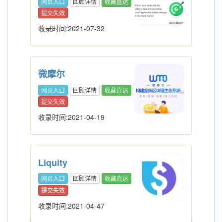
网页入口
回顾详情
收藏直达
提交失效
收录时间:2021-07-32
微摩尔
网页入口
回顾详情
收藏直达
提交失效
收录时间:2021-04-19
Liquity
网页入口
回顾详情
收藏直达
提交失效
收录时间:2021-04-47