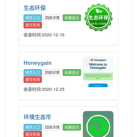
生态环保
网页入口
回顾详情
收藏直达
提交失效
收录时间:2020-12-16
Honeygain
网页入口
回顾详情
收藏直达
提交失效
收录时间:2020-12-25
环境生态币
网页入口
回顾详情
收藏直达
提交失效