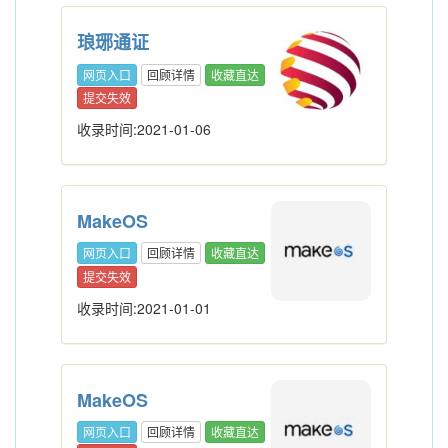
琅琊通证
网页入口
回顾详情
收藏直达
提交失效
收录时间:2021-01-06
MakeOS
网页入口
回顾详情
收藏直达
提交失效
收录时间:2021-01-01
MakeOS
网页入口
回顾详情
收藏直达