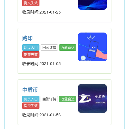
提交失效
收录时间:2021-01-25
路印
网页入口
回顾详情
收藏直达
提交失效
收录时间:2021-01-05
中盾币
网页入口
回顾详情
收藏直达
提交失效
收录时间:2021-01-56