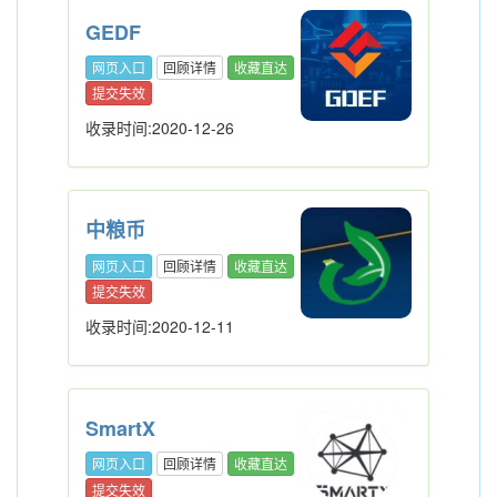
GEDF
网页入口
回顾详情
收藏直达
提交失效
收录时间:2020-12-26
中粮币
网页入口
回顾详情
收藏直达
提交失效
收录时间:2020-12-11
SmartX
网页入口
回顾详情
收藏直达
提交失效