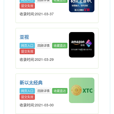
提交失效
收录时间:2021-03-37
亚视
网页入口
回顾详情
收藏直达
提交失效
收录时间:2021-03-29
新以太经典
网页入口
回顾详情
收藏直达
提交失效
收录时间:2021-03-00