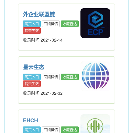
外企业联盟链
网页入口
回顾详情
收藏直达
提交失效
收录时间:2021-02-14
星云生态
网页入口
回顾详情
收藏直达
提交失效
收录时间:2021-02-32
EHCH
网页入口
回顾详情
收藏直达