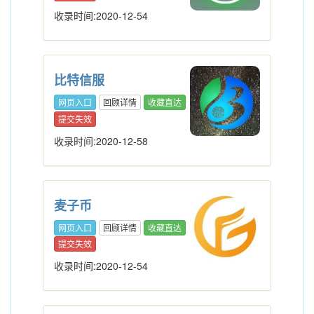
收录时间:2020-12-54
比特信服
网页入口
回顾详情
收藏直达
提交失效
收录时间:2020-12-58
麦子币
网页入口
回顾详情
收藏直达
提交失效
收录时间:2020-12-54