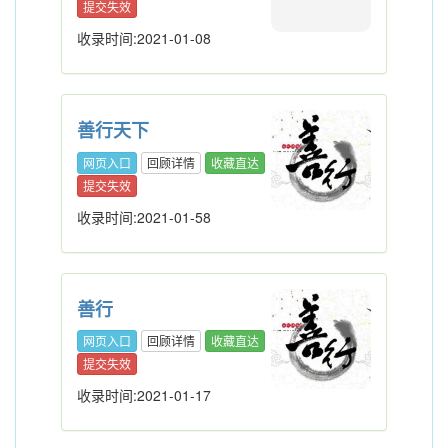
提交失效
收录时间:2021-01-08
善行天下
网页入口
回顾详情
收藏直达
提交失效
收录时间:2021-01-58
善行
网页入口
回顾详情
收藏直达
提交失效
收录时间:2021-01-17