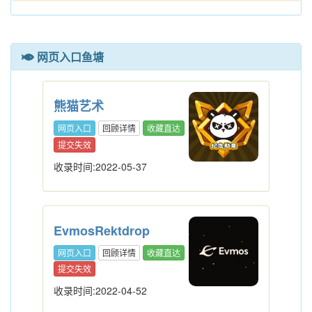
网页入口鱼塘
熊猫艺术
网页入口
回顾详情
收藏直达
提交失效
收录时间:2022-05-37
EvmosRektdrop
网页入口
回顾详情
收藏直达
提交失效
收录时间:2022-04-52