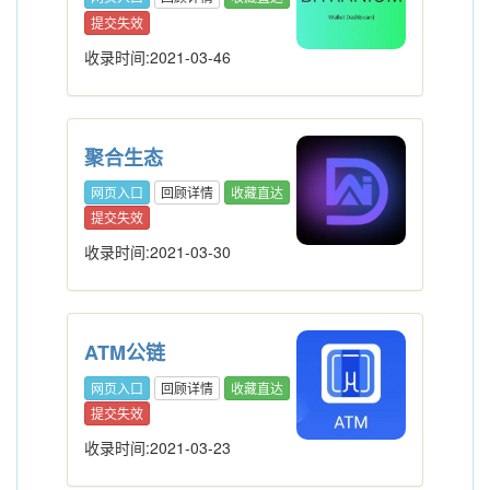
提交失效
收录时间:2021-03-46
聚合生态
网页入口
回顾详情
收藏直达
提交失效
收录时间:2021-03-30
ATM公链
网页入口
回顾详情
收藏直达
提交失效
收录时间:2021-03-23