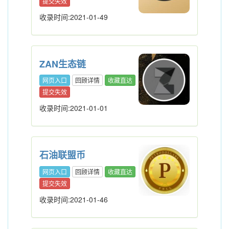
提交失效
收录时间:2021-01-49
ZAN生态链
网页入口
回顾详情
收藏直达
提交失效
收录时间:2021-01-01
石油联盟币
网页入口
回顾详情
收藏直达
提交失效
收录时间:2021-01-46