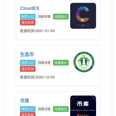
CloudEX
网页入口
回顾详情
收藏直达
提交失效
收录时间:2021-01-05
生态币
网页入口
回顾详情
收藏直达
提交失效
收录时间:2020-12-05
币库
网页入口
回顾详情
收藏直达
提交失效