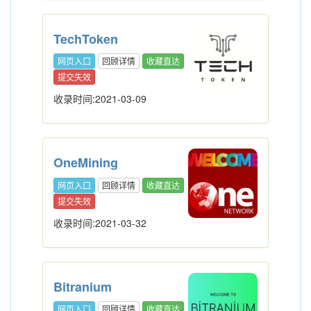
TechToken
网页入口
回顾详情
收藏直达
提交失效
收录时间:2021-03-09
OneMining
网页入口
回顾详情
收藏直达
提交失效
收录时间:2021-03-32
Bitranium
网页入口
回顾详情
收藏直达