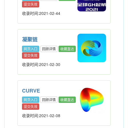
提交失效
收录时间:2021-02-44
凝聚链
网页入口
回顾详情
收藏直达
提交失效
收录时间:2021-02-30
CURVE
网页入口
回顾详情
收藏直达
提交失效
收录时间:2021-02-08