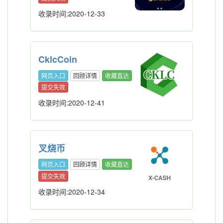
收录时间:2020-12-33
CklcCoin
网页入口
回顾详情
收藏直达
提交失效
收录时间:2020-12-41
叉烧币
网页入口
回顾详情
收藏直达
提交失效
收录时间:2020-12-34