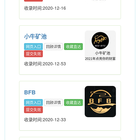
收录时间:2020-12-16
小牛矿池
网页入口
回顾详情
收藏直达
提交失效
收录时间:2020-12-53
BFB
网页入口
回顾详情
收藏直达
提交失效
收录时间:2020-12-33