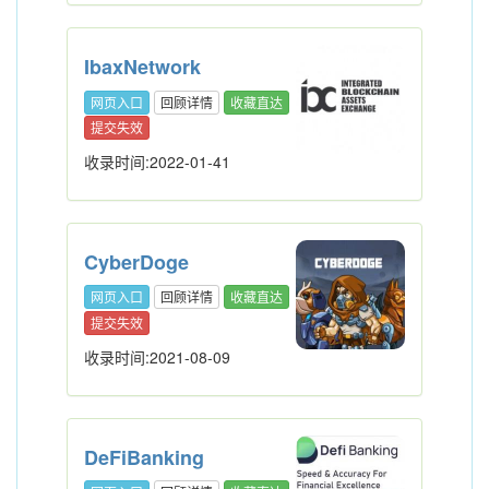
IbaxNetwork
网页入口
回顾详情
收藏直达
提交失效
收录时间:2022-01-41
CyberDoge
网页入口
回顾详情
收藏直达
提交失效
收录时间:2021-08-09
DeFiBanking