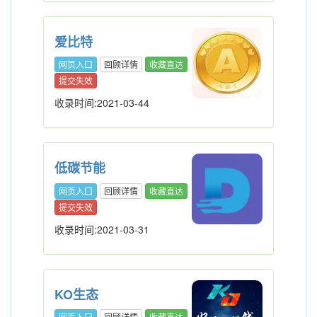
爱比特
网页入口
回顾详情
收藏直达
提交失效
收录时间:2021-03-44
低碳节能
网页入口
回顾详情
收藏直达
提交失效
收录时间:2021-03-31
KO生态
网页入口
回顾详情
收藏直达