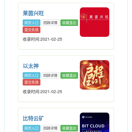
莱茵兴旺
网页入口
回顾详情
收藏直达
提交失效
收录时间:2021-02-25
以太神
网页入口
回顾详情
收藏直达
提交失效
收录时间:2021-02-25
比特云矿
网页入口
回顾详情
收藏直达