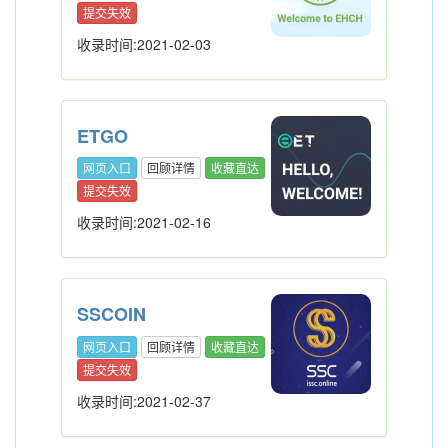
提交失效
收录时间:2021-02-03
ETGO
网页入口
回顾详情
收藏直达
提交失效
收录时间:2021-02-16
SSCOIN
网页入口
回顾详情
收藏直达
提交失效
收录时间:2021-02-37