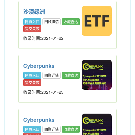
沙漠绿洲
网页入口
回顾详情
收藏直达
提交失效
收录时间:2021-01-22
Cyberpunks
网页入口
回顾详情
收藏直达
提交失效
收录时间:2021-01-23
Cyberpunks
网页入口
回顾详情
收藏直达