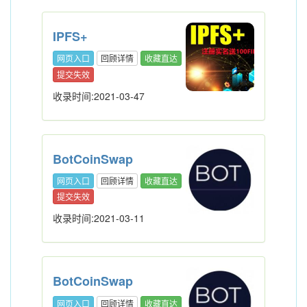
IPFS+
网页入口
回顾详情
收藏直达
提交失效
收录时间:2021-03-47
BotCoinSwap
网页入口
回顾详情
收藏直达
提交失效
收录时间:2021-03-11
BotCoinSwap
网页入口
回顾详情
收藏直达