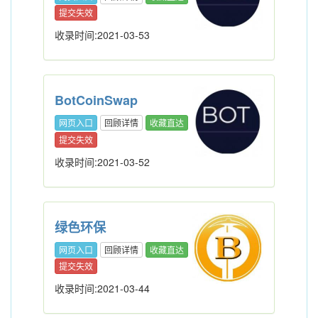
提交失效
收录时间:2021-03-53
BotCoinSwap
网页入口
回顾详情
收藏直达
提交失效
收录时间:2021-03-52
绿色环保
网页入口
回顾详情
收藏直达
提交失效
收录时间:2021-03-44