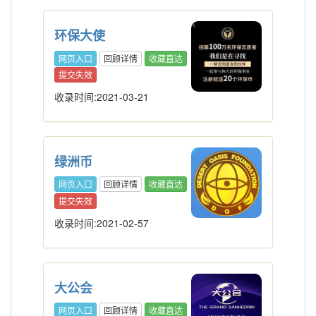
环保大使
网页入口
回顾详情
收藏直达
提交失效
收录时间:2021-03-21
绿洲币
网页入口
回顾详情
收藏直达
提交失效
收录时间:2021-02-57
大公会
网页入口
回顾详情
收藏直达