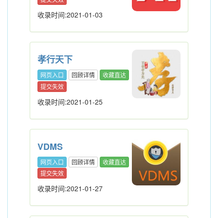
收录时间:2021-01-03
孝行天下
网页入口
回顾详情
收藏直达
提交失效
收录时间:2021-01-25
VDMS
网页入口
回顾详情
收藏直达
提交失效
收录时间:2021-01-27