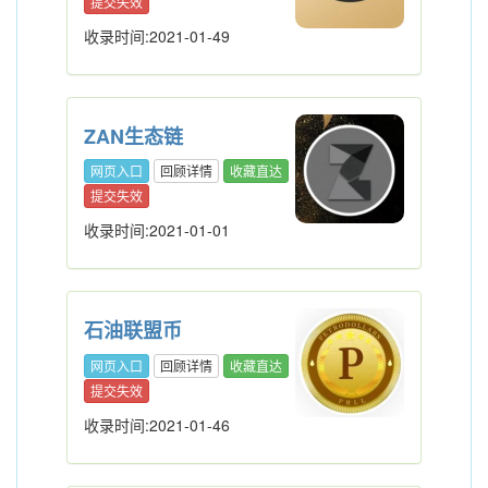
提交失效
收录时间:2021-01-49
ZAN生态链
网页入口
回顾详情
收藏直达
提交失效
收录时间:2021-01-01
石油联盟币
网页入口
回顾详情
收藏直达
提交失效
收录时间:2021-01-46