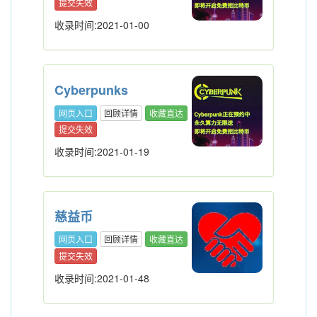
提交失效
收录时间:2021-01-00
Cyberpunks
网页入口
回顾详情
收藏直达
提交失效
收录时间:2021-01-19
慈益币
网页入口
回顾详情
收藏直达
提交失效
收录时间:2021-01-48