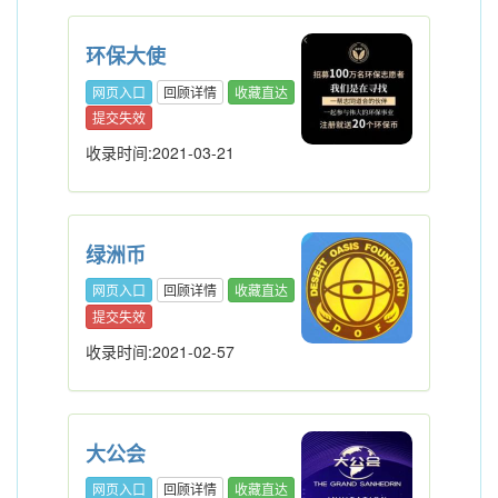
环保大使
网页入口
回顾详情
收藏直达
提交失效
收录时间:2021-03-21
绿洲币
网页入口
回顾详情
收藏直达
提交失效
收录时间:2021-02-57
大公会
网页入口
回顾详情
收藏直达