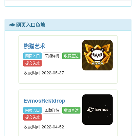
网页入口鱼塘
熊猫艺术
网页入口
回顾详情
收藏直达
提交失效
收录时间:2022-05-37
EvmosRektdrop
网页入口
回顾详情
收藏直达
提交失效
收录时间:2022-04-52