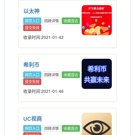
以太神
网页入口
回顾详情
收藏直达
提交失效
收录时间:2021-01-42
希利币
网页入口
回顾详情
收藏直达
提交失效
收录时间:2021-01-46
UC视商
网页入口
回顾详情
收藏直达