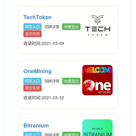
TechToken
网页入口
回顾详情
收藏直达
提交失效
收录时间:2021-03-09
OneMining
网页入口
回顾详情
收藏直达
提交失效
收录时间:2021-03-32
Bitranium
网页入口
回顾详情
收藏直达