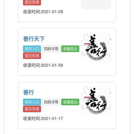
提交失效
收录时间:2021-01-08
善行天下
网页入口
回顾详情
收藏直达
提交失效
收录时间:2021-01-58
善行
网页入口
回顾详情
收藏直达
提交失效
收录时间:2021-01-17