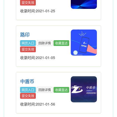
提交失效
收录时间:2021-01-25
路印
网页入口
回顾详情
收藏直达
提交失效
收录时间:2021-01-05
中盾币
网页入口
回顾详情
收藏直达
提交失效
收录时间:2021-01-56