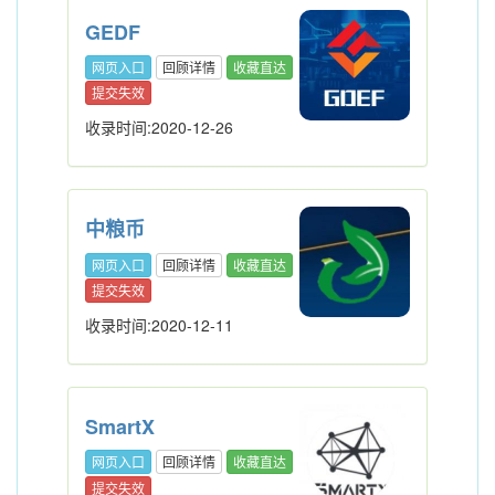
GEDF
网页入口
回顾详情
收藏直达
提交失效
收录时间:2020-12-26
中粮币
网页入口
回顾详情
收藏直达
提交失效
收录时间:2020-12-11
SmartX
网页入口
回顾详情
收藏直达
提交失效