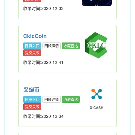
收录时间:2020-12-33
CklcCoin
网页入口
回顾详情
收藏直达
提交失效
收录时间:2020-12-41
叉烧币
网页入口
回顾详情
收藏直达
提交失效
收录时间:2020-12-34