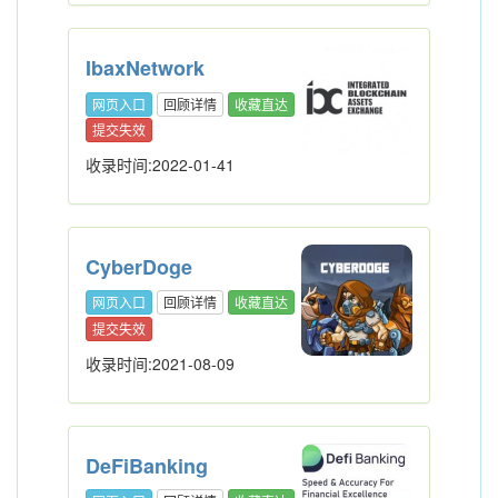
IbaxNetwork
网页入口
回顾详情
收藏直达
提交失效
收录时间:2022-01-41
CyberDoge
网页入口
回顾详情
收藏直达
提交失效
收录时间:2021-08-09
DeFiBanking