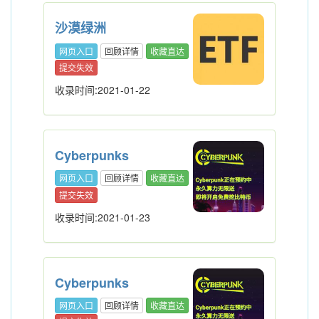
沙漠绿洲
网页入口
回顾详情
收藏直达
提交失效
收录时间:2021-01-22
Cyberpunks
网页入口
回顾详情
收藏直达
提交失效
收录时间:2021-01-23
Cyberpunks
网页入口
回顾详情
收藏直达