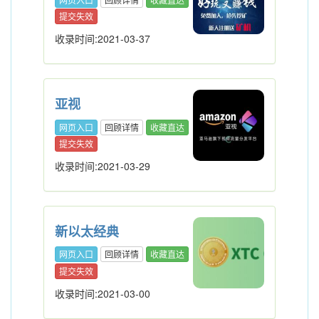
提交失效
收录时间:2021-03-37
亚视
网页入口
回顾详情
收藏直达
提交失效
收录时间:2021-03-29
新以太经典
网页入口
回顾详情
收藏直达
提交失效
收录时间:2021-03-00