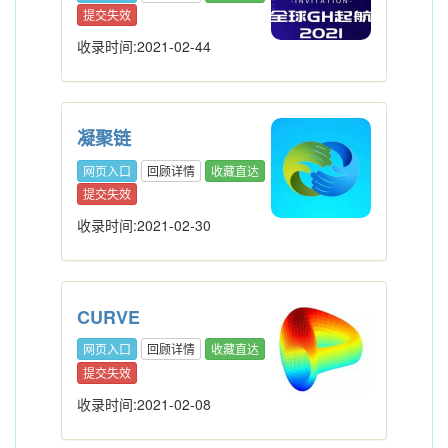
提交失效
收录时间:2021-02-44
凝聚链
网页入口
回顾详情
收藏直达
提交失效
收录时间:2021-02-30
CURVE
网页入口
回顾详情
收藏直达
提交失效
收录时间:2021-02-08