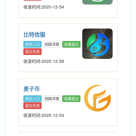
收录时间:2020-12-54
比特信服
网页入口
回顾详情
收藏直达
提交失效
收录时间:2020-12-58
麦子币
网页入口
回顾详情
收藏直达
提交失效
收录时间:2020-12-54