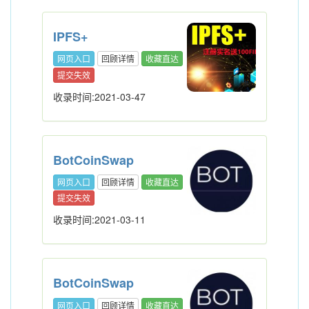
IPFS+
网页入口
回顾详情
收藏直达
提交失效
收录时间:2021-03-47
BotCoinSwap
网页入口
回顾详情
收藏直达
提交失效
收录时间:2021-03-11
BotCoinSwap
网页入口
回顾详情
收藏直达