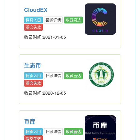
CloudEX
网页入口
回顾详情
收藏直达
提交失效
收录时间:2021-01-05
生态币
网页入口
回顾详情
收藏直达
提交失效
收录时间:2020-12-05
币库
网页入口
回顾详情
收藏直达
提交失效