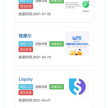
网页入口
回顾详情
收藏直达
提交失效
收录时间:2021-07-32
微摩尔
网页入口
回顾详情
收藏直达
提交失效
收录时间:2021-04-19
Liquity
网页入口
回顾详情
收藏直达
提交失效
收录时间:2021-04-47