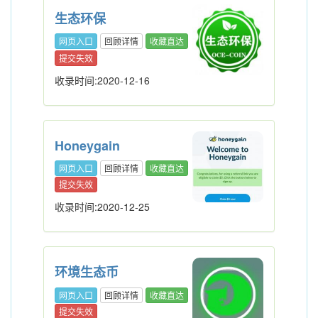
生态环保
网页入口
回顾详情
收藏直达
提交失效
收录时间:2020-12-16
Honeygain
网页入口
回顾详情
收藏直达
提交失效
收录时间:2020-12-25
环境生态币
网页入口
回顾详情
收藏直达
提交失效