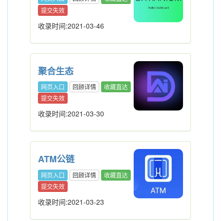
提交失效
收录时间:2021-03-46
聚合生态
网页入口
回顾详情
收藏直达
提交失效
收录时间:2021-03-30
ATM公链
网页入口
回顾详情
收藏直达
提交失效
收录时间:2021-03-23