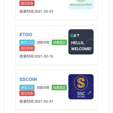
提交失效
收录时间:2021-02-03
ETGO
网页入口
回顾详情
收藏直达
提交失效
收录时间:2021-02-16
SSCOIN
网页入口
回顾详情
收藏直达
提交失效
收录时间:2021-02-37