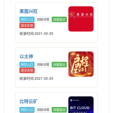
莱茵兴旺
网页入口
回顾详情
收藏直达
提交失效
收录时间:2021-02-25
以太神
网页入口
回顾详情
收藏直达
提交失效
收录时间:2021-02-25
比特云矿
网页入口
回顾详情
收藏直达