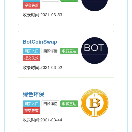
提交失效
收录时间:2021-03-53
BotCoinSwap
网页入口
回顾详情
收藏直达
提交失效
收录时间:2021-03-52
绿色环保
网页入口
回顾详情
收藏直达
提交失效
收录时间:2021-03-44