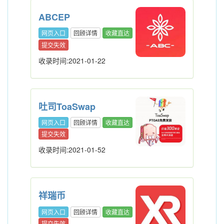
ABCEP
网页入口
回顾详情
收藏直达
提交失效
收录时间:2021-01-22
吐司ToaSwap
网页入口
回顾详情
收藏直达
提交失效
收录时间:2021-01-52
祥瑞币
网页入口
回顾详情
收藏直达
提交失效