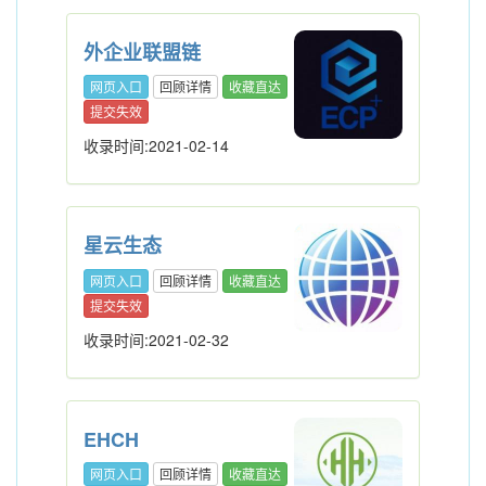
外企业联盟链
网页入口
回顾详情
收藏直达
提交失效
收录时间:2021-02-14
星云生态
网页入口
回顾详情
收藏直达
提交失效
收录时间:2021-02-32
EHCH
网页入口
回顾详情
收藏直达