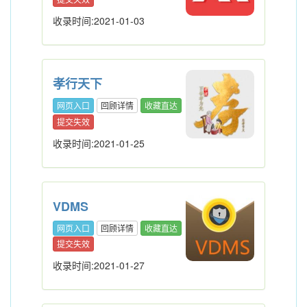
收录时间:2021-01-03
孝行天下
网页入口
回顾详情
收藏直达
提交失效
收录时间:2021-01-25
VDMS
网页入口
回顾详情
收藏直达
提交失效
收录时间:2021-01-27