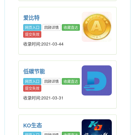
爱比特
网页入口
回顾详情
收藏直达
提交失效
收录时间:2021-03-44
低碳节能
网页入口
回顾详情
收藏直达
提交失效
收录时间:2021-03-31
KO生态
网页入口
回顾详情
收藏直达