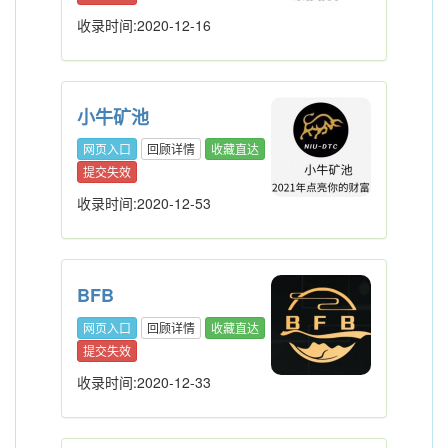
收录时间:2020-12-16
小牛矿池
网页入口
回顾详情
收藏直达
提交失效
收录时间:2020-12-53
BFB
网页入口
回顾详情
收藏直达
提交失效
收录时间:2020-12-33