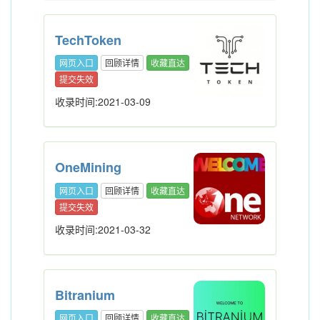
TechToken
网页入口
回顾详情
收藏直达
提交失效
收录时间:2021-03-09
OneMining
网页入口
回顾详情
收藏直达
提交失效
收录时间:2021-03-32
Bitranium
网页入口
回顾详情
收藏直达