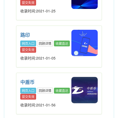
提交失效
收录时间:2021-01-25
路印
网页入口
回顾详情
收藏直达
提交失效
收录时间:2021-01-05
中盾币
网页入口
回顾详情
收藏直达
提交失效
收录时间:2021-01-56