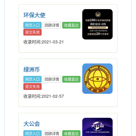
环保大使
网页入口
回顾详情
收藏直达
提交失效
收录时间:2021-03-21
绿洲币
网页入口
回顾详情
收藏直达
提交失效
收录时间:2021-02-57
大公会
网页入口
回顾详情
收藏直达