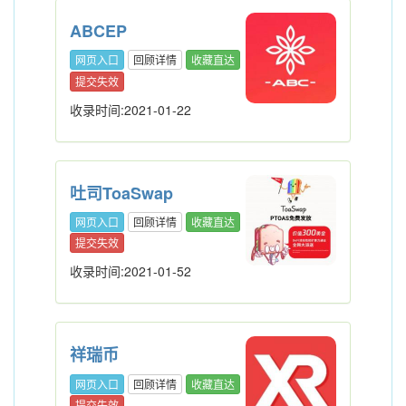
ABCEP
网页入口
回顾详情
收藏直达
提交失效
收录时间:2021-01-22
吐司ToaSwap
网页入口
回顾详情
收藏直达
提交失效
收录时间:2021-01-52
祥瑞币
网页入口
回顾详情
收藏直达
提交失效