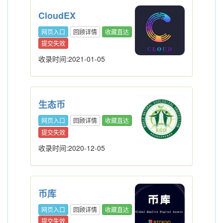
CloudEX
网页入口
回顾详情
收藏直达
提交失效
收录时间:2021-01-05
生态币
网页入口
回顾详情
收藏直达
提交失效
收录时间:2020-12-05
币库
网页入口
回顾详情
收藏直达
提交失效