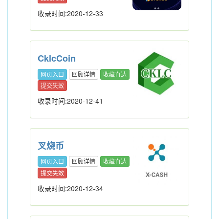
收录时间:2020-12-33
CklcCoin
网页入口
回顾详情
收藏直达
提交失效
收录时间:2020-12-41
叉烧币
网页入口
回顾详情
收藏直达
提交失效
收录时间:2020-12-34