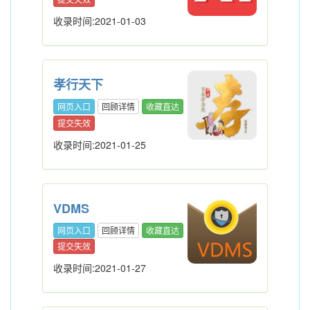
收录时间:2021-01-03
孝行天下
网页入口
回顾详情
收藏直达
提交失效
收录时间:2021-01-25
VDMS
网页入口
回顾详情
收藏直达
提交失效
收录时间:2021-01-27