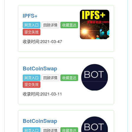
IPFS+
网页入口
回顾详情
收藏直达
提交失效
收录时间:2021-03-47
BotCoinSwap
网页入口
回顾详情
收藏直达
提交失效
收录时间:2021-03-11
BotCoinSwap
网页入口
回顾详情
收藏直达