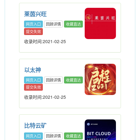
莱茵兴旺
网页入口
回顾详情
收藏直达
提交失效
收录时间:2021-02-25
以太神
网页入口
回顾详情
收藏直达
提交失效
收录时间:2021-02-25
比特云矿
网页入口
回顾详情
收藏直达