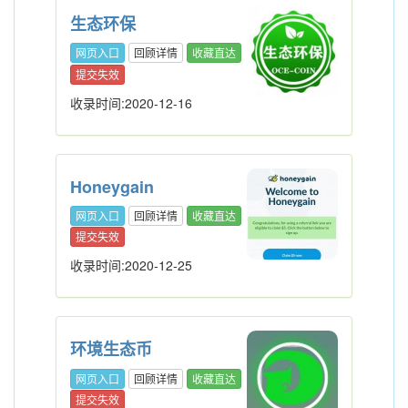
生态环保
网页入口
回顾详情
收藏直达
提交失效
收录时间:2020-12-16
Honeygain
网页入口
回顾详情
收藏直达
提交失效
收录时间:2020-12-25
环境生态币
网页入口
回顾详情
收藏直达
提交失效