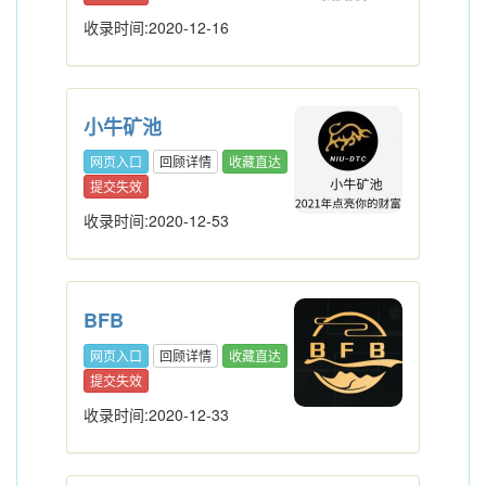
收录时间:2020-12-16
小牛矿池
网页入口
回顾详情
收藏直达
提交失效
收录时间:2020-12-53
BFB
网页入口
回顾详情
收藏直达
提交失效
收录时间:2020-12-33