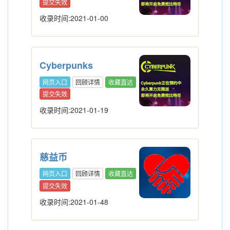
提交失效
收录时间:2021-01-00
Cyberpunks
网页入口
回顾详情
收藏直达
提交失效
收录时间:2021-01-19
慈益币
网页入口
回顾详情
收藏直达
提交失效
收录时间:2021-01-48