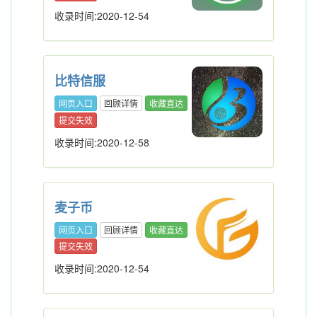
收录时间:2020-12-54
比特信服
网页入口
回顾详情
收藏直达
提交失效
收录时间:2020-12-58
麦子币
网页入口
回顾详情
收藏直达
提交失效
收录时间:2020-12-54