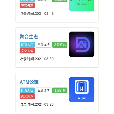
提交失效
收录时间:2021-03-46
聚合生态
网页入口
回顾详情
收藏直达
提交失效
收录时间:2021-03-30
ATM公链
网页入口
回顾详情
收藏直达
提交失效
收录时间:2021-03-23