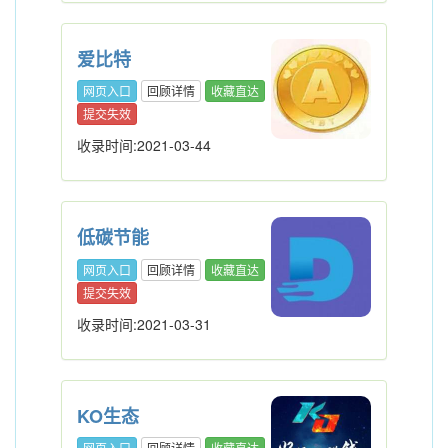
爱比特
网页入口
回顾详情
收藏直达
提交失效
收录时间:2021-03-44
低碳节能
网页入口
回顾详情
收藏直达
提交失效
收录时间:2021-03-31
KO生态
网页入口
回顾详情
收藏直达