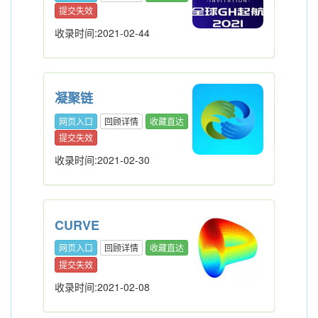
提交失效
收录时间:2021-02-44
凝聚链
网页入口
回顾详情
收藏直达
提交失效
收录时间:2021-02-30
CURVE
网页入口
回顾详情
收藏直达
提交失效
收录时间:2021-02-08