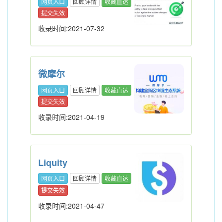
网页入口
回顾详情
收藏直达
提交失效
收录时间:2021-07-32
微摩尔
网页入口
回顾详情
收藏直达
提交失效
收录时间:2021-04-19
Liquity
网页入口
回顾详情
收藏直达
提交失效
收录时间:2021-04-47