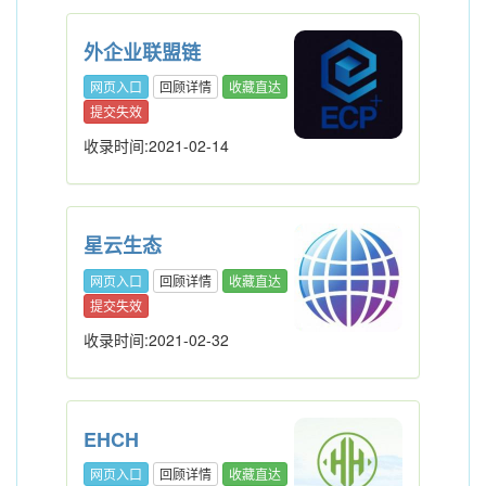
外企业联盟链
网页入口
回顾详情
收藏直达
提交失效
收录时间:2021-02-14
星云生态
网页入口
回顾详情
收藏直达
提交失效
收录时间:2021-02-32
EHCH
网页入口
回顾详情
收藏直达