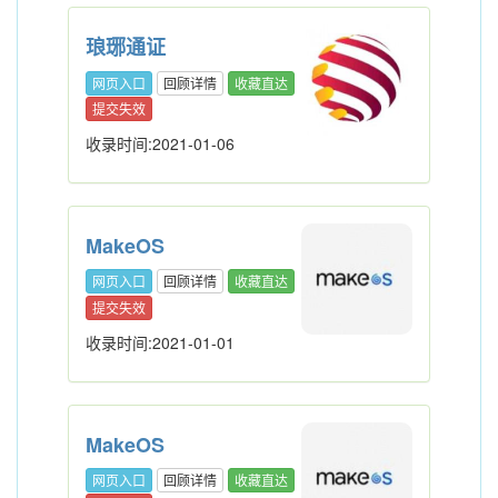
琅琊通证
网页入口
回顾详情
收藏直达
提交失效
收录时间:2021-01-06
MakeOS
网页入口
回顾详情
收藏直达
提交失效
收录时间:2021-01-01
MakeOS
网页入口
回顾详情
收藏直达