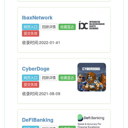
IbaxNetwork
网页入口
回顾详情
收藏直达
提交失效
收录时间:2022-01-41
CyberDoge
网页入口
回顾详情
收藏直达
提交失效
收录时间:2021-08-09
DeFiBanking