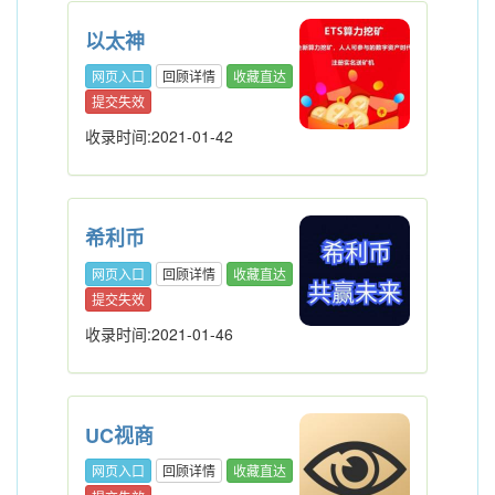
以太神
网页入口
回顾详情
收藏直达
提交失效
收录时间:2021-01-42
希利币
网页入口
回顾详情
收藏直达
提交失效
收录时间:2021-01-46
UC视商
网页入口
回顾详情
收藏直达