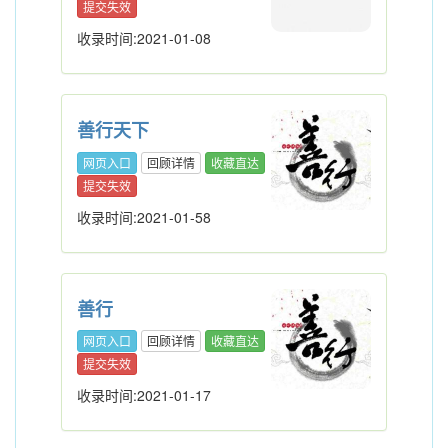
提交失效
收录时间:2021-01-08
善行天下
网页入口
回顾详情
收藏直达
提交失效
收录时间:2021-01-58
善行
网页入口
回顾详情
收藏直达
提交失效
收录时间:2021-01-17