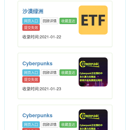
沙漠绿洲
网页入口
回顾详情
收藏直达
提交失效
收录时间:2021-01-22
Cyberpunks
网页入口
回顾详情
收藏直达
提交失效
收录时间:2021-01-23
Cyberpunks
网页入口
回顾详情
收藏直达