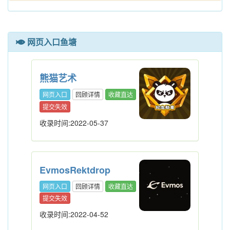
网页入口鱼塘
熊猫艺术
网页入口
回顾详情
收藏直达
提交失效
收录时间:2022-05-37
EvmosRektdrop
网页入口
回顾详情
收藏直达
提交失效
收录时间:2022-04-52