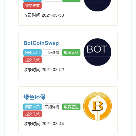
提交失效
收录时间:2021-03-53
BotCoinSwap
网页入口
回顾详情
收藏直达
提交失效
收录时间:2021-03-52
绿色环保
网页入口
回顾详情
收藏直达
提交失效
收录时间:2021-03-44