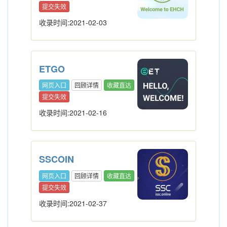
提交失效
收录时间:2021-02-03
ETGO
网页入口
回顾详情
收藏直达
提交失效
收录时间:2021-02-16
SSCOIN
网页入口
回顾详情
收藏直达
提交失效
收录时间:2021-02-37