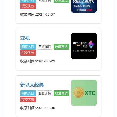
提交失效
收录时间:2021-03-37
亚视
网页入口
回顾详情
收藏直达
提交失效
收录时间:2021-03-29
新以太经典
网页入口
回顾详情
收藏直达
提交失效
收录时间:2021-03-00