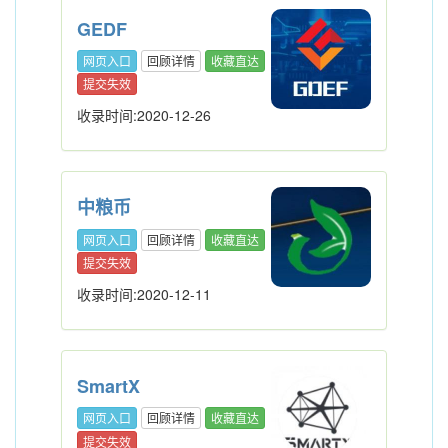
GEDF
网页入口
回顾详情
收藏直达
提交失效
收录时间:2020-12-26
中粮币
网页入口
回顾详情
收藏直达
提交失效
收录时间:2020-12-11
SmartX
网页入口
回顾详情
收藏直达
提交失效