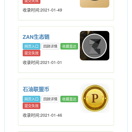
提交失效
收录时间:2021-01-49
ZAN生态链
网页入口
回顾详情
收藏直达
提交失效
收录时间:2021-01-01
石油联盟币
网页入口
回顾详情
收藏直达
提交失效
收录时间:2021-01-46